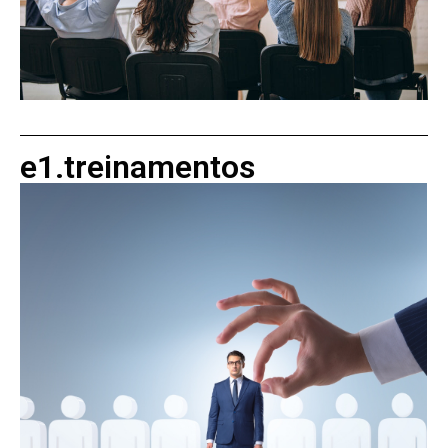
e1.treinamentos