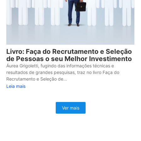
Livro: Faça do Recrutamento e Seleção
de Pessoas o seu Melhor Investimento
Áurea Grigoletti, fugindo das informações técnicas e
resultados de grandes pesquisas, traz no livro Faça do
Recrutamento e Seleção de...
Leia mais
Ver mais