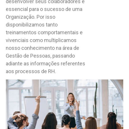
desenvolver seus colaboradores é
essencial para o sucesso de uma
Organização. Por isso
disponibilizamos tanto
treinamentos comportamentais e
vivenciais como multiplicamos
nosso conhecimento na área de
Gestão de Pessoas, passando
adiante as informações referentes
aos processos de RH.